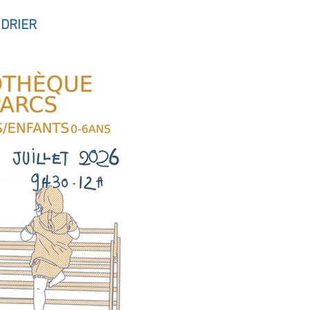
DRIER