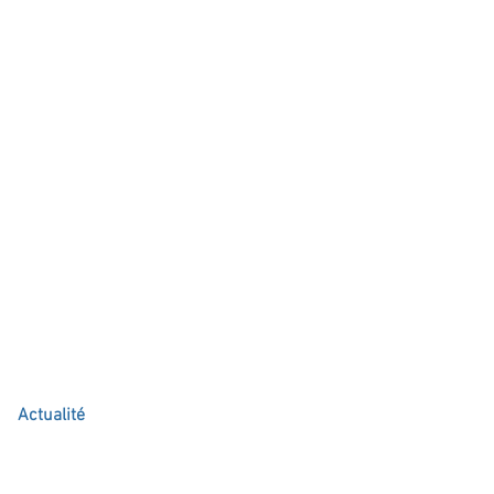
Actualité