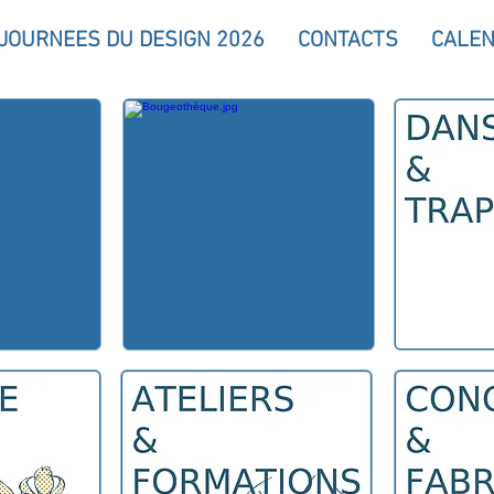
 JOURNEES DU DESIGN 2026
CONTACTS
CALEN