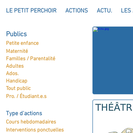
LE PETIT PERCHOIR
ACTIONS
ACTU.
LES
Publics
Petite enfance
Maternité
Familles / Parentalité
Adultes
Ados.
Handicap
Tout public
Pro. / Étudiant.e.s
Type d'actions
Cours hebdomadaires
Interventions ponctuelles