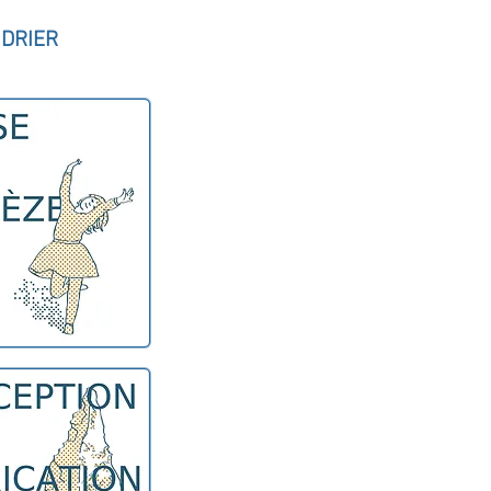
DRIER